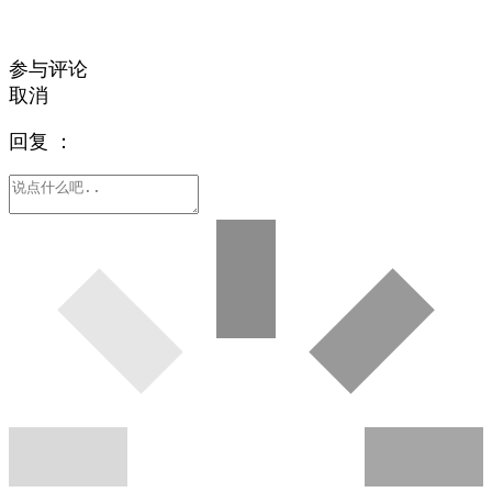
参与评论
取消
回复
：