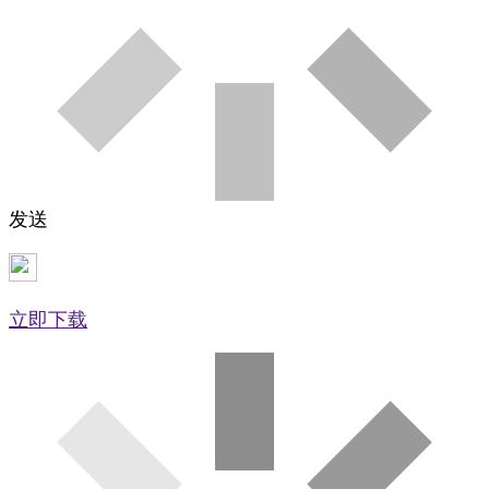
发送
立即下载